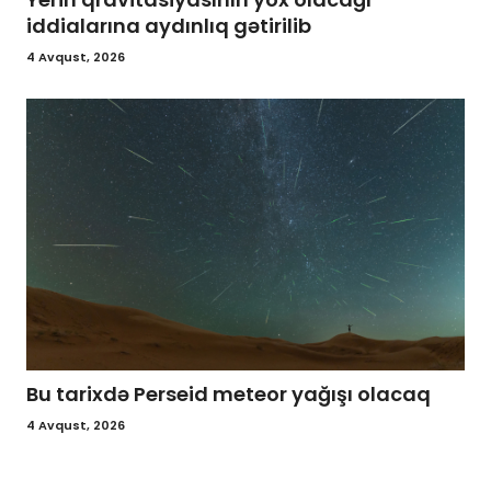
iddialarına aydınlıq gətirilib
4 Avqust, 2026
Bu tarixdə Perseid meteor yağışı olacaq
4 Avqust, 2026