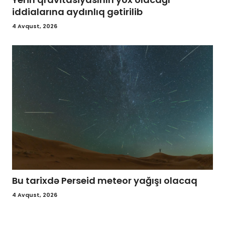
iddialarına aydınlıq gətirilib
4 Avqust, 2026
Bu tarixdə Perseid meteor yağışı olacaq
4 Avqust, 2026