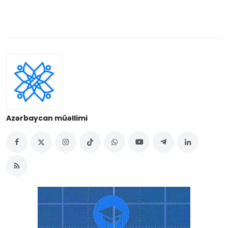
Azərbaycan müəllimi