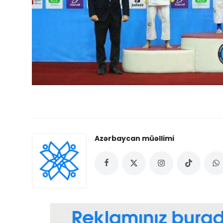
Azərbaycan müəllimi