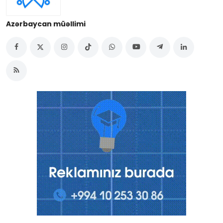
Azərbaycan müəllimi