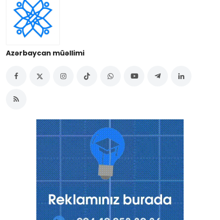
Azərbaycan müəllimi