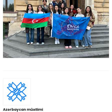
Azərbaycan müəllimi